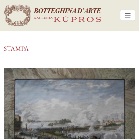
STAMPA