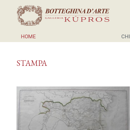
HOME
CHI
STAMPA