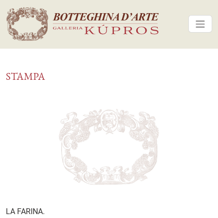
STAMPA
LA FARINA.