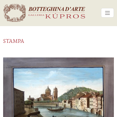
STAMPA