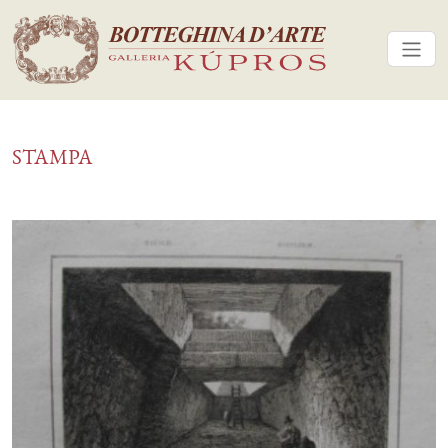
STAMPA