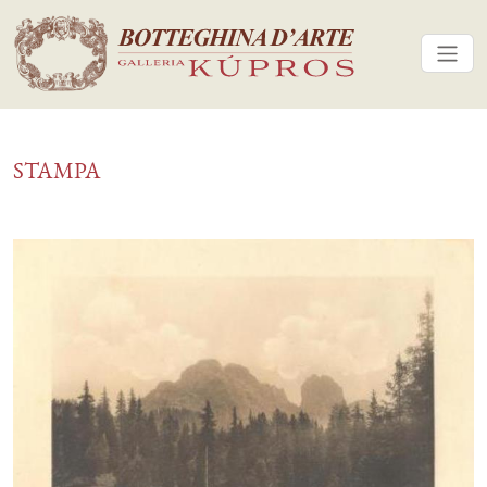
STAMPA