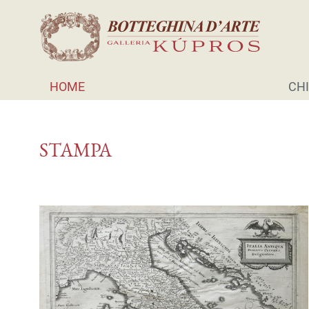
HOME
CHI
STAMPA