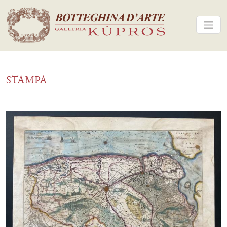
STAMPA