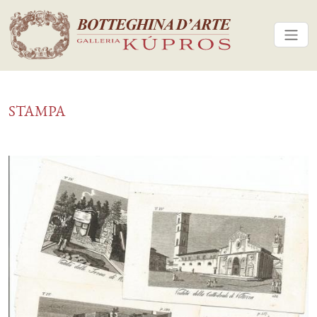
STAMPA