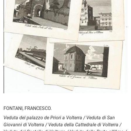
FONTANI, FRANCESCO.
Veduta del palazzo de Priori a Volterra / Veduta di San
Giovanni di Volterra / Veduta della Cattedrale di Volterra /