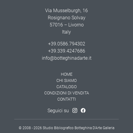
Via Musselburgh, 16
Rosignano Solvay
57016 – Livorno
Italy
+39.0586.794302
+39.339.4247686
info@botteghinadarte.it
HOME
CHI SIAMO
CATALOGO
CONDIZIONI DI VENDITA
CONTATTI
Seguici su
© 2008 - 2026 Studio Bibliografico Botteghina D'Arte Galleria