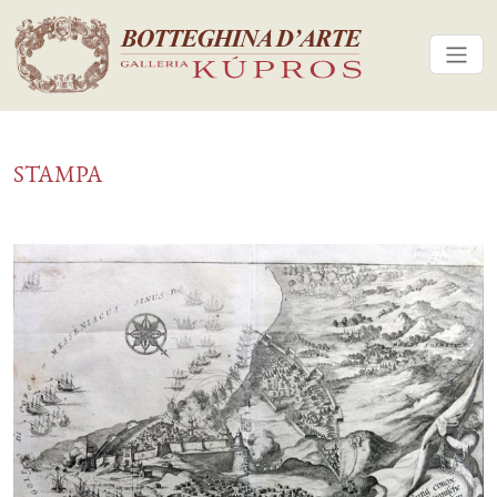
STAMPA