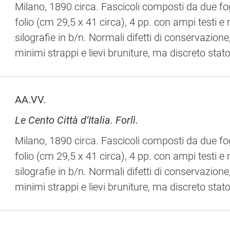
Milano, 1890 circa. Fascicoli composti da due fog
folio (cm 29,5 x 41 circa), 4 pp. con ampi testi 
silografie in b/n. Normali difetti di conservazion
minimi strappi e lievi bruniture, ma discreto stato
AA.VV.
Le Cento Città d’Italia. Forlì.
Milano, 1890 circa. Fascicoli composti da due fog
folio (cm 29,5 x 41 circa), 4 pp. con ampi testi 
silografie in b/n. Normali difetti di conservazion
minimi strappi e lievi bruniture, ma discreto stato