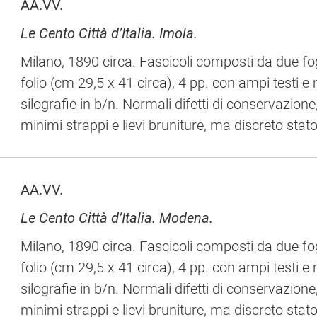
AA.VV.
Le Cento Città d’Italia. Imola.
Milano, 1890 circa. Fascicoli composti da due fog
folio (cm 29,5 x 41 circa), 4 pp. con ampi testi 
silografie in b/n. Normali difetti di conservazion
minimi strappi e lievi bruniture, ma discreto stato
AA.VV.
Le Cento Città d’Italia. Modena.
Milano, 1890 circa. Fascicoli composti da due fog
folio (cm 29,5 x 41 circa), 4 pp. con ampi testi 
silografie in b/n. Normali difetti di conservazion
minimi strappi e lievi bruniture, ma discreto stato